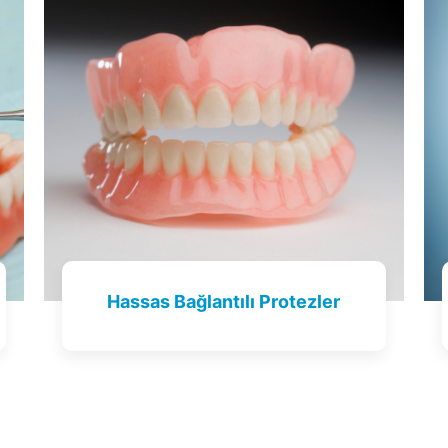
Hassas Bağlantılı Protezler
Tıklayın