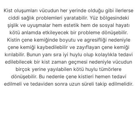
Kist oluşumları vücudun her yerinde olduğu gibi ilerlerse
ciddi sağlık problemleri yaratabilir. Yüz bölgesindeki
şişlik ve uyuşmalar hem estetik hem de sosyal hayatı
kötü anlamda etkileyecek bir probleme dönüşebilir.
Kistin çene kemiğinde boyutu ve agresifliği nedeniyle
çene kemiği kaybedilebilir ve zayıflayan çene kemiği
kırılabilir. Bunun yanı sıra iyi huylu olup kolaylıkla tedavi
edilebilecek bir kist zaman geçmesi nedeniyle vücudun
birçok yerine yayılabilen kötü huylu tümörlere
dönüşebilir. Bu nedenle çene kistleri hemen tedavi
edilmeli ve tedaviden sonra uzun süreli takip edilmelidir.