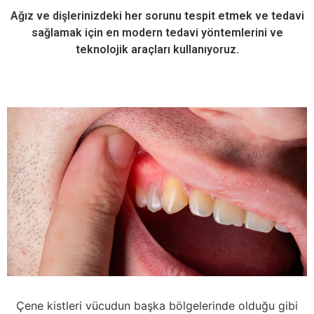
Ağız ve dişlerinizdeki her sorunu tespit etmek ve tedavi
sağlamak için en modern tedavi yöntemlerini ve
teknolojik araçları kullanıyoruz.
Çene kistleri vücudun başka bölgelerinde olduğu gibi