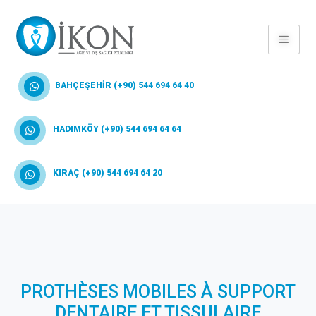
BAHÇEŞEHİR (+90) 544 694 64 40
HADIMKÖY (+90) 544 694 64 64
KIRAÇ (+90) 544 694 64 20
PROTHÈSES MOBILES À SUPPORT
DENTAIRE ET TISSULAIRE