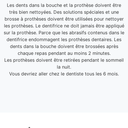
Les dents dans la bouche et la prothèse doivent être
très bien nettoyées. Des solutions spéciales et une
brosse à prothèses doivent être utilisées pour nettoyer
les prothèses. Le dentifrice ne doit jamais être appliqué
sur la prothèse. Parce que les abrasifs contenus dans le
dentifrice endommagent les prothèses dentaires. Les
dents dans la bouche doivent être brossées après
chaque repas pendant au moins 2 minutes.
Les prothèses doivent être retirées pendant le sommeil
la nuit.
Vous devriez aller chez le dentiste tous les 6 mois.