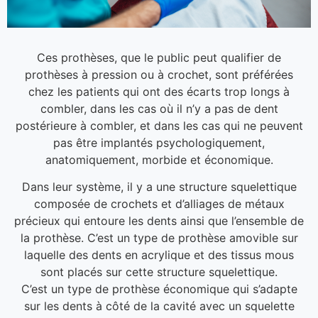
Ces prothèses, que le public peut qualifier de
prothèses à pression ou à crochet, sont préférées
chez les patients qui ont des écarts trop longs à
combler, dans les cas où il n’y a pas de dent
postérieure à combler, et dans les cas qui ne peuvent
pas être implantés psychologiquement,
anatomiquement, morbide et économique.
Dans leur système, il y a une structure squelettique
composée de crochets et d’alliages de métaux
précieux qui entoure les dents ainsi que l’ensemble de
la prothèse. C’est un type de prothèse amovible sur
laquelle des dents en acrylique et des tissus mous
sont placés sur cette structure squelettique.
C’est un type de prothèse économique qui s’adapte
sur les dents à côté de la cavité avec un squelette