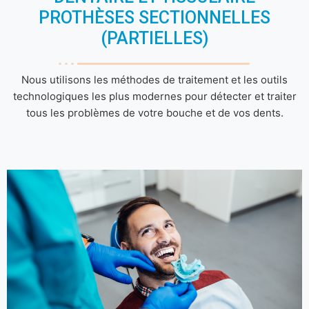
PROTHÈSES SECTIONNELLES
(PARTIELLES)
Nous utilisons les méthodes de traitement et les outils
technologiques les plus modernes pour détecter et traiter
tous les problèmes de votre bouche et de vos dents.