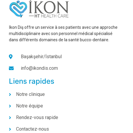
İkon Diş offre un service à ses patients avec une approche
multidisciplinaire avec son personnel médical spécialisé
dans différents domaines de la santé bucco-dentaire.
Başakşehir/İstanbul
info@ikondis.com
Liens rapides
Notre clinique
Notre équipe
Rendez-vous rapide
Contactez-nous