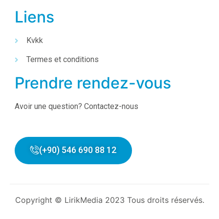
Liens
Kvkk
Termes et conditions
Prendre rendez-vous
Avoir une question? Contactez-nous
(+90) 546 690 88 12
Copyright © LirikMedia 2023 Tous droits réservés.