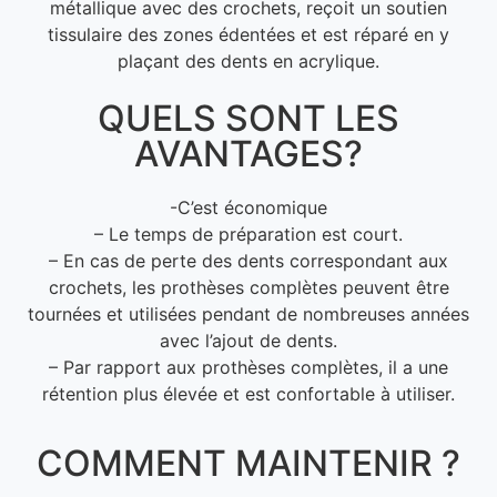
métallique avec des crochets, reçoit un soutien
tissulaire des zones édentées et est réparé en y
plaçant des dents en acrylique.
QUELS SONT LES
AVANTAGES?
-C’est économique
– Le temps de préparation est court.
– En cas de perte des dents correspondant aux
crochets, les prothèses complètes peuvent être
tournées et utilisées pendant de nombreuses années
avec l’ajout de dents.
– Par rapport aux prothèses complètes, il a une
rétention plus élevée et est confortable à utiliser.
COMMENT MAINTENIR ?