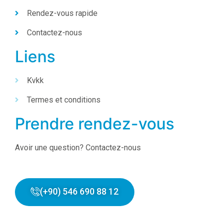
Rendez-vous rapide
Contactez-nous
Liens
Kvkk
Termes et conditions
Prendre rendez-vous
Avoir une question? Contactez-nous
(+90) 546 690 88 12