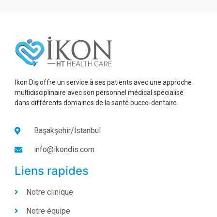
İkon Diş offre un service à ses patients avec une approche
multidisciplinaire avec son personnel médical spécialisé
dans différents domaines de la santé bucco-dentaire.
Başakşehir/İstanbul
info@ikondis.com
Liens rapides
Notre clinique
Notre équipe