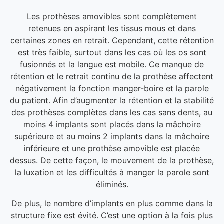
Les prothèses amovibles sont complètement
retenues en aspirant les tissus mous et dans
certaines zones en retrait. Cependant, cette rétention
est très faible, surtout dans les cas où les os sont
fusionnés et la langue est mobile. Ce manque de
rétention et le retrait continu de la prothèse affectent
négativement la fonction manger-boire et la parole
du patient. Afin d’augmenter la rétention et la stabilité
des prothèses complètes dans les cas sans dents, au
moins 4 implants sont placés dans la mâchoire
supérieure et au moins 2 implants dans la mâchoire
inférieure et une prothèse amovible est placée
dessus. De cette façon, le mouvement de la prothèse,
la luxation et les difficultés à manger la parole sont
éliminés.
De plus, le nombre d’implants en plus comme dans la
structure fixe est évité. C’est une option à la fois plus