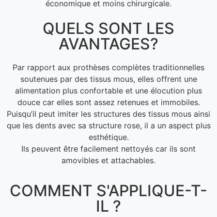
économique et moins chirurgicale.
QUELS SONT LES
AVANTAGES?
Par rapport aux prothèses complètes traditionnelles
soutenues par des tissus mous, elles offrent une
alimentation plus confortable et une élocution plus
douce car elles sont assez retenues et immobiles.
Puisqu’il peut imiter les structures des tissus mous ainsi
que les dents avec sa structure rose, il a un aspect plus
esthétique.
Ils peuvent être facilement nettoyés car ils sont
amovibles et attachables.
COMMENT S'APPLIQUE-T-
IL ?