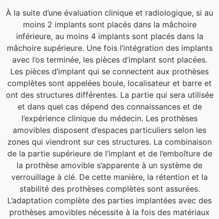
À la suite d’une évaluation clinique et radiologique, si au
moins 2 implants sont placés dans la mâchoire
inférieure, au moins 4 implants sont placés dans la
mâchoire supérieure. Une fois l’intégration des implants
avec l’os terminée, les pièces d’implant sont placées.
Les pièces d’implant qui se connectent aux prothèses
complètes sont appelées boule, localisateur et barre et
ont des structures différentes. La partie qui sera utilisée
et dans quel cas dépend des connaissances et de
l’expérience clinique du médecin. Les prothèses
amovibles disposent d’espaces particuliers selon les
zones qui viendront sur ces structures. La combinaison
de la partie supérieure de l’implant et de l’emboîture de
la prothèse amovible s’apparente à un système de
verrouillage à clé. De cette manière, la rétention et la
stabilité des prothèses complètes sont assurées.
L’adaptation complète des parties implantées avec des
prothèses amovibles nécessite à la fois des matériaux