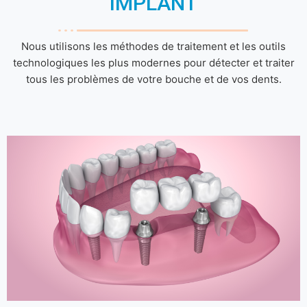
IMPLANT
Nous utilisons les méthodes de traitement et les outils
technologiques les plus modernes pour détecter et traiter
tous les problèmes de votre bouche et de vos dents.