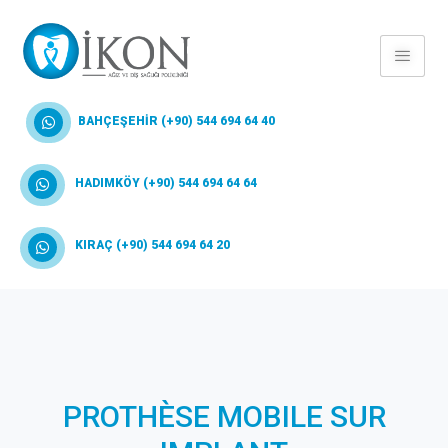
BAHÇEŞEHİR (+90) 544 694 64 40
HADIMKÖY (+90) 544 694 64 64
KIRAÇ (+90) 544 694 64 20
PROTHÈSE MOBILE SUR